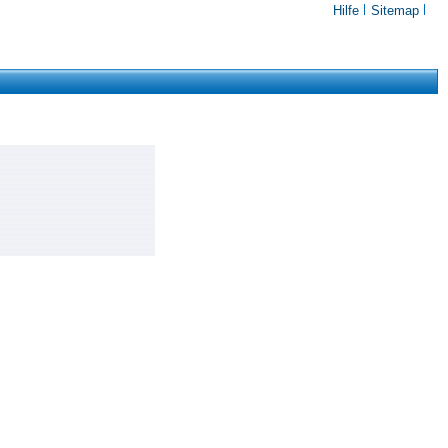
Hilfe
Sitemap