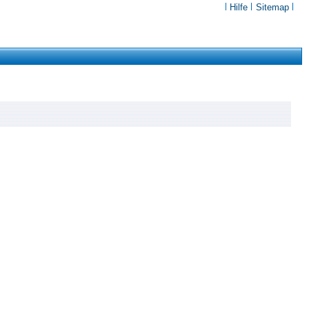
Hilfe
Sitemap