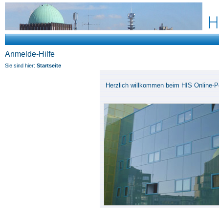
Anmelde-Hilfe
Sie sind hier:
Startseite
Herzlich willkommen beim HIS Online-Po