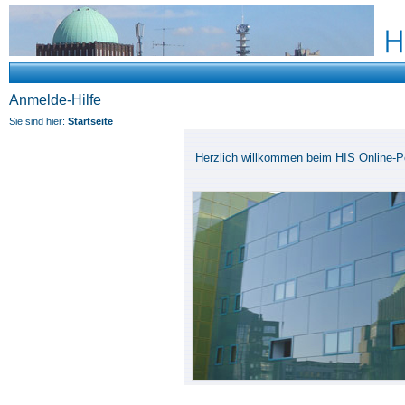
Anmelde-Hilfe
Sie sind hier:
Startseite
Herzlich willkommen beim HIS Online-Po