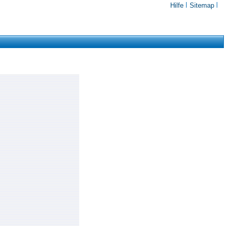
Hilfe
Sitemap